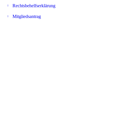
Rechtsbehelfserklärung
Mitgliedsantrag