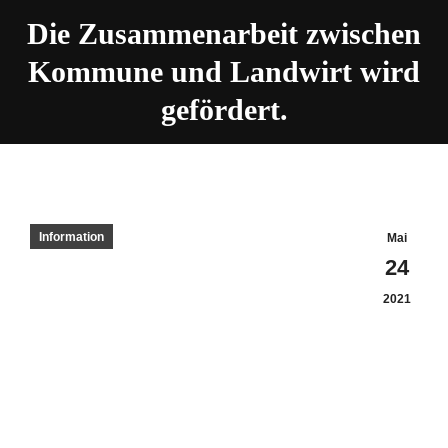
Die Zusammenarbeit zwischen
Kommune und Landwirt wird
gefördert.
Information
Mai
24
2021