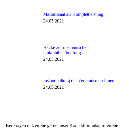
Maisaussaat als Komplettleistung
24.05.2021
Hacke zur mechanischen
Unkrautbekämpfung
24.05.2021
Instandhaltung der Verbandsmaschinen
24.05.2021
Bei Fragen nutzen Sie gerne unser Kontaktformular, rufen Sie