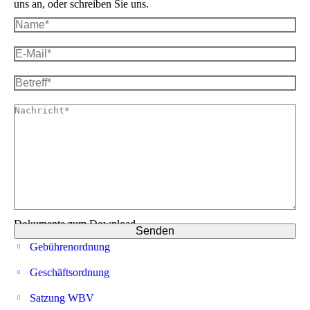
uns an, oder schreiben Sie uns.
Dokumente zum Download
Gebührenordnung
Geschäftsordnung
Satzung WBV